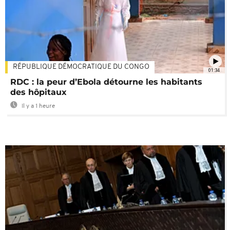
RÉPUBLIQUE DÉMOCRATIQUE DU CONGO
01:34
RDC : la peur d’Ebola détourne les habitants
des hôpitaux
Il y a 1 heure