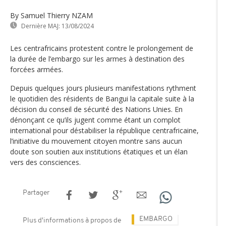
By Samuel Thierry NZAM
Dernière MAJ:
13/08/2024
Les centrafricains protestent contre le prolongement de
la durée de l’embargo sur les armes à destination des
forcées armées.
Depuis quelques jours plusieurs manifestations rythment
le quotidien des résidents de Bangui la capitale suite à la
décision du conseil de sécurité des Nations Unies. En
dénonçant ce qu’ils jugent comme étant un complot
international pour déstabiliser la république centrafricaine,
l’initiative du mouvement citoyen montre sans aucun
doute son soutien aux institutions étatiques et un élan
vers des consciences.
Partager
EMBARGO
Plus d'informations à propos de