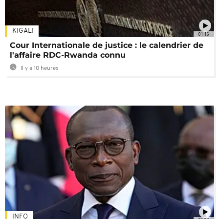
KIGALI
01:16
Cour Internationale de justice : le calendrier de
l'affaire RDC-Rwanda connu
Il y a 10 heures
INFO