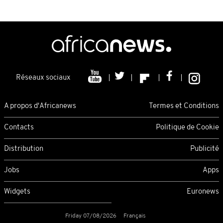
Réseaux sociaux
A propos d'Africanews
Termes et Conditions
Contacts
Politique de Cookie
Distribution
Publicité
Jobs
Apps
Widgets
Euronews
Friday 07/08/2026