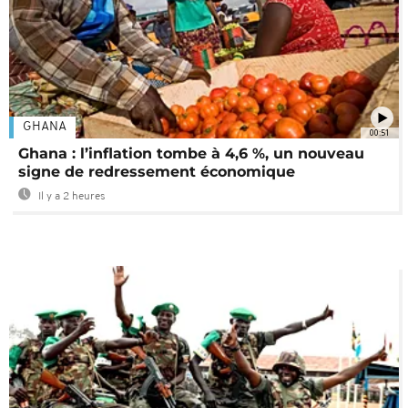
GHANA
00:51
Ghana : l’inflation tombe à 4,6 %, un nouveau
signe de redressement économique
Il y a 2 heures