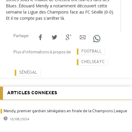
Blues. Édouard Mendy a notamment découvert cette
semaine la Ligue des Champions face au FC Séville (0-0).
Et il ne compte pas s'arrêter là.
Partager
FOOTBALL
Plus d'informations à propos de
CHELSEA FC
SÉNÉGAL
ARTICLES CONNEXES
Mendy, premier gardien sénégalais en finale de la Champions League
13/08/2024