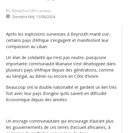
By Rédaction Africanews
Dernière MAJ:
13/08/2024
Après les explosions survenues à Beyrouth mardi soir,
certains pays d’Afrique s’engagent et manifestent leur
compassion au Liban.
Un élan de solidarité qui n’est pas neutre, puisqu’une
importante communauté libanaise s’est développée dans
plusieurs pays d’Afrique depuis des générations, comme
au Sénégal, au Bénin ou encore en Côte d’Ivoire.
Beaucoup ont la double nationalité et gardent un lien très
fort avec leur pays d’origine qu’ils savent en difficulté
économique depuis des années.
Un encrage communautaire qui encourage d’autant plus
les gouvernements de ces terres d’accueil africaines, à