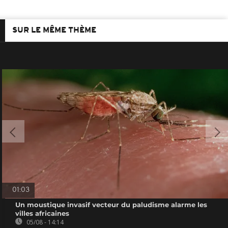
SUR LE MÊME THÈME
01:03
Un moustique invasif vecteur du paludisme alarme les
villes africaines
05/08 - 14:14