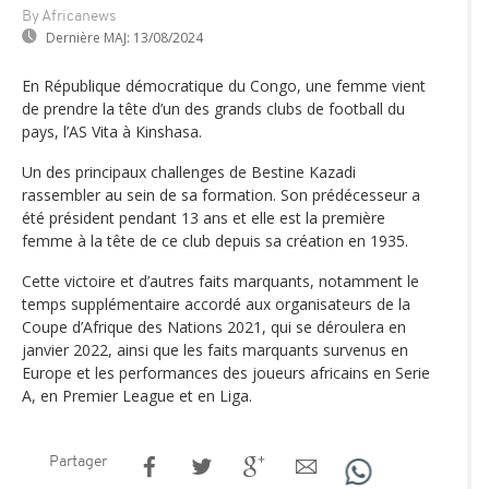
By Africanews
Dernière MAJ:
13/08/2024
En République démocratique du Congo, une femme vient
de prendre la tête d’un des grands clubs de football du
pays, l’AS Vita à Kinshasa.
Un des principaux challenges de Bestine Kazadi
rassembler au sein de sa formation. Son prédécesseur a
été président pendant 13 ans et elle est la première
femme à la tête de ce club depuis sa création en 1935.
Cette victoire et d’autres faits marquants, notamment le
temps supplémentaire accordé aux organisateurs de la
Coupe d’Afrique des Nations 2021, qui se déroulera en
janvier 2022, ainsi que les faits marquants survenus en
Europe et les performances des joueurs africains en Serie
A, en Premier League et en Liga.
Partager