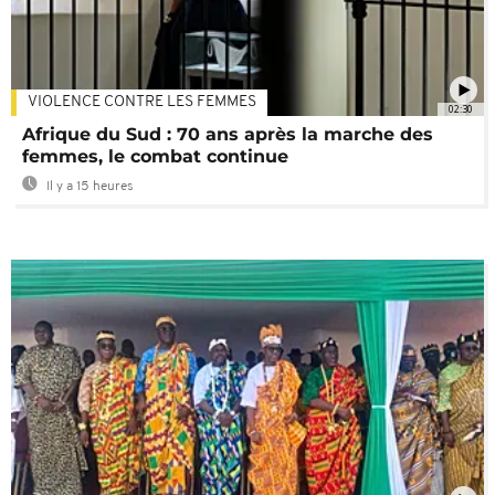
VIOLENCE CONTRE LES FEMMES
02:30
Afrique du Sud : 70 ans après la marche des
femmes, le combat continue
Il y a 15 heures