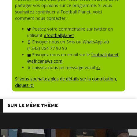
partager vos opinions sur ce programme. Si vous
souhaitez contribuer à Football Planet, voici
comment nous contacter :
Postez votre commentaire sur twitter en
utilisant
#footballplanet
Envoyer nous un Sms ou WhatsApp au
(+242) 064 77 90 90
Envoyez-nous un email sur le
footballplanet
@africanews.com
Laissez-nous un message vocal
ici
Si vous souhaitez plus de détails sur la contribution,
cliquez ici
SUR LE MÊME THÈME