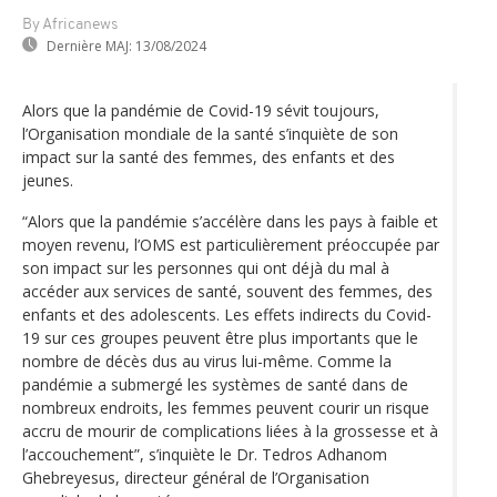
By Africanews
Dernière MAJ:
13/08/2024
Alors que la pandémie de Covid-19 sévit toujours,
l’Organisation mondiale de la santé s’inquiète de son
impact sur la santé des femmes, des enfants et des
jeunes.
“Alors que la pandémie s’accélère dans les pays à faible et
moyen revenu, l’OMS est particulièrement préoccupée par
son impact sur les personnes qui ont déjà du mal à
accéder aux services de santé, souvent des femmes, des
enfants et des adolescents. Les effets indirects du Covid-
19 sur ces groupes peuvent être plus importants que le
nombre de décès dus au virus lui-même. Comme la
pandémie a submergé les systèmes de santé dans de
nombreux endroits, les femmes peuvent courir un risque
accru de mourir de complications liées à la grossesse et à
l’accouchement”, s’inquiète le Dr. Tedros Adhanom
Ghebreyesus, directeur général de l’Organisation