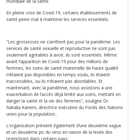
mondiale de la santé.
En pleine crise de Covid-19, certains établissements de
santé peine mal à maintenir les services essentiels.
“Les grossesses ne s’arrêtent pas pour la pandémie. Les
services de santé sexuelle et reproductive ne sont pas
seulement agréables à avoir, ils sont essentiels. Même
avant l’apparition de Covid-19 pour des millions de
femmes, les soins de santé maternelle de haute qualité
n‘étaient pas disponibles en temps voulu, ils étaient
inaccessibles, ou ils n‘étaient pas abordables. Et
maintenant, avec la pandémie, nous assistons à une
exacerbation de l’accès déjà limité aux soins, mettant en
danger la santé et la vie des femmes”, souligne Dr.
Natalia Kanem, directrice exécutive du Fonds des Nations
unies pour la population..
L’organisation prévient également d’une deuxième vague
et un deuxième pic du virus en raison de la levée des
restrictions dans certains pays.