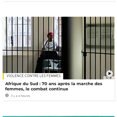
VIOLENCE CONTRE LES FEMMES
02:30
Afrique du Sud : 70 ans après la marche des
femmes, le combat continue
Il y a 4 heures