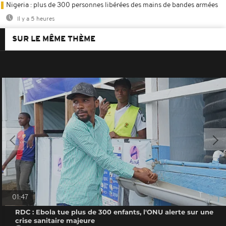
Nigeria : plus de 300 personnes libérées des mains de bandes armées
Il y a 5 heures
SUR LE MÊME THÈME
01:47
RDC : Ebola tue plus de 300 enfants, l'ONU alerte sur une
crise sanitaire majeure