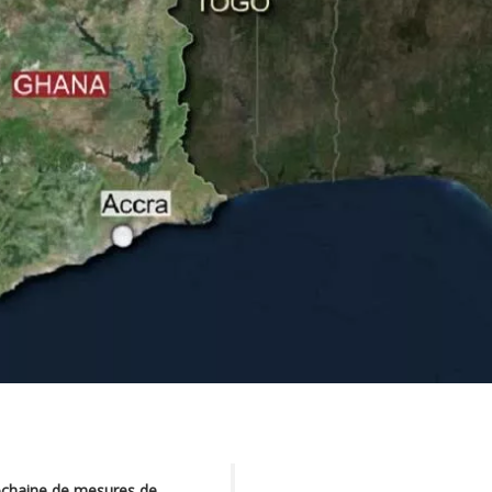
ochaine de mesures de