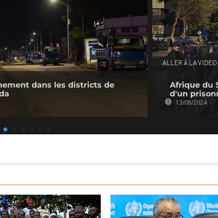
ALLER À LA VIDEO
ement dans les districts de
Afrique du S
da
d'un prison
13/08/2024