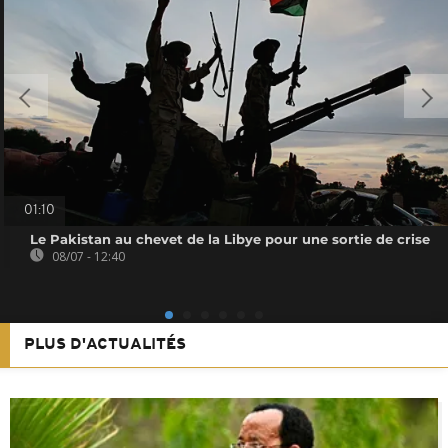
01:10
Le Pakistan au chevet de la Libye pour une sortie de crise
08/07 - 12:40
PLUS D'ACTUALITÉS