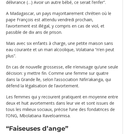
délivrance (…) Avoir un autre bébé, ce serait l’enfer”.
A Madagascar, un pays majoritairement chrétien où le
pape François est attendu vendredi prochain,
l’avortement est illégal, y compris en cas de viol, et
passible de dix ans de prison.
Mais avec six enfants à charge, une petite maison sans
eau courante et un mari alcoolique, Volatiana “n’en peut
plus”.
En cas de nouvelle grossesse, elle n’envisage qu’une seule
décision: y mettre fin. Comme une femme sur quatre
dans la Grande île, selon l’association Nifin’akanga, qui
défend la légalisation de l’avortement.
Les femmes qui y recourent pratiquent en moyenne entre
deux et huit avortements dans leur vie et sont issues de
tous les milieux sociaux, précise l’une des fondatrices de
l’ONG, Mbolatiana Raveloarimisa.
“Faiseuses d’ange”