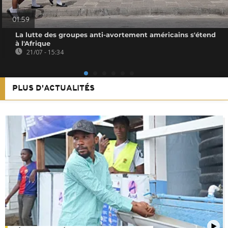
01:59
La lutte des groupes anti-avortement américains s'étend
à l'Afrique
21/07 - 15:34
PLUS D'ACTUALITÉS