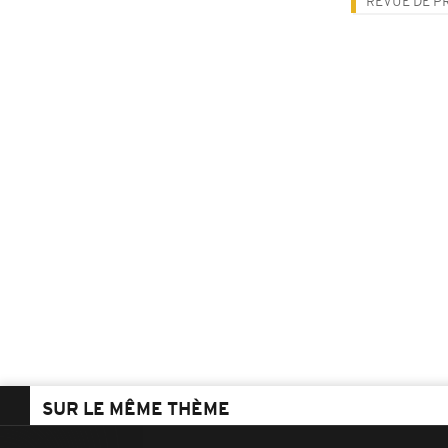
REVUE DE P
SUR LE MÊME THÈME