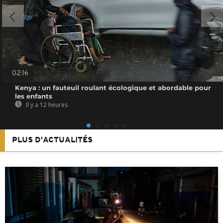
02:16
Kenya : un fauteuil roulant écologique et abordable pour
les enfants
Il y a 12 heures
PLUS D'ACTUALITÉS