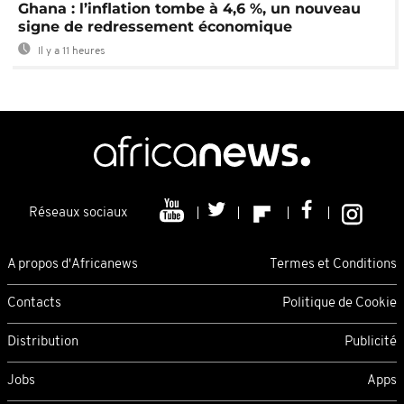
Ghana : l’inflation tombe à 4,6 %, un nouveau
signe de redressement économique
Il y a 11 heures
Réseaux sociaux
A propos d'Africanews
Termes et Conditions
Contacts
Politique de Cookie
Distribution
Publicité
Jobs
Apps