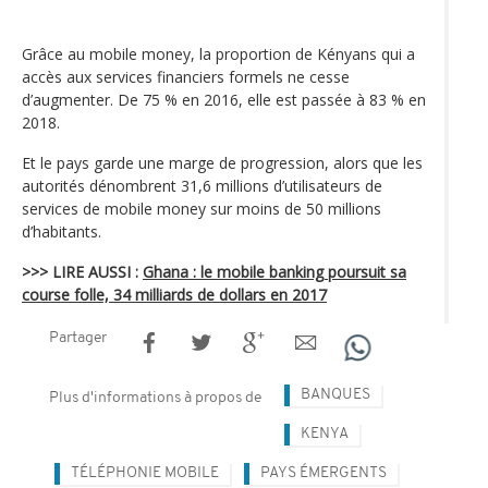
Grâce au mobile money, la proportion de Kényans qui a
accès aux services financiers formels ne cesse
d’augmenter. De 75 % en 2016, elle est passée à 83 % en
2018.
Et le pays garde une marge de progression, alors que les
autorités dénombrent 31,6 millions d’utilisateurs de
services de mobile money sur moins de 50 millions
d’habitants.
>>> LIRE AUSSI :
Ghana : le mobile banking poursuit sa
course folle, 34 milliards de dollars en 2017
Partager
BANQUES
Plus d'informations à propos de
KENYA
TÉLÉPHONIE MOBILE
PAYS ÉMERGENTS