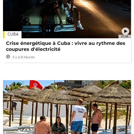
CUBA
01:54
Crise énergétique à Cuba : vivre au rythme des
coupures d'électricité
Il y a 8 heures