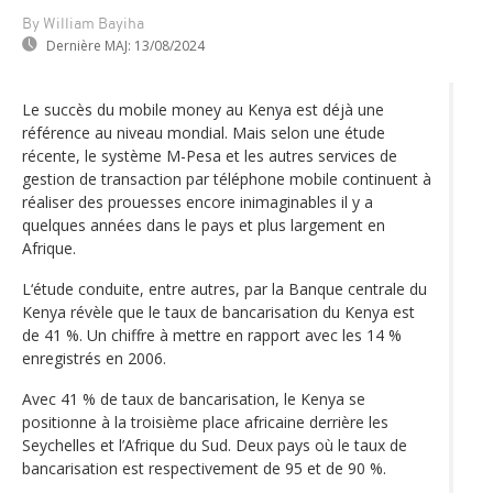
By William Bayiha
Dernière MAJ:
13/08/2024
Le succès du mobile money au Kenya est déjà une
référence au niveau mondial. Mais selon une étude
récente, le système M-Pesa et les autres services de
gestion de transaction par téléphone mobile continuent à
réaliser des prouesses encore inimaginables il y a
quelques années dans le pays et plus largement en
Afrique.
L‘étude conduite, entre autres, par la Banque centrale du
Kenya révèle que le taux de bancarisation du Kenya est
de 41 %. Un chiffre à mettre en rapport avec les 14 %
enregistrés en 2006.
Avec 41 % de taux de bancarisation, le Kenya se
positionne à la troisième place africaine derrière les
Seychelles et l’Afrique du Sud. Deux pays où le taux de
bancarisation est respectivement de 95 et de 90 %.