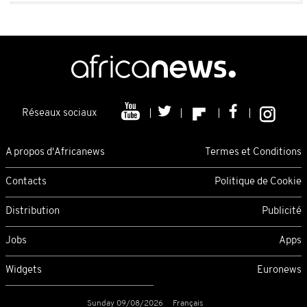
Réseaux sociaux
A propos d'Africanews
Termes et Conditions
Contacts
Politique de Cookie
Distribution
Publicité
Jobs
Apps
Widgets
Euronews
Sunday 09/08/2026