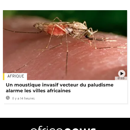
AFRIQUE
01:03
Un moustique invasif vecteur du paludisme
alarme les villes africaines
Il y a 14 heures