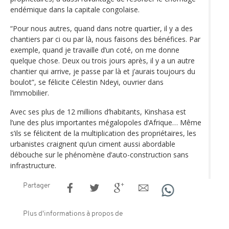
endémique dans la capitale congolaise.
“Pour nous autres, quand dans notre quartier, il y a des
chantiers par ci ou par là, nous faisons des bénéfices. Par
exemple, quand je travaille d’un coté, on me donne
quelque chose. Deux ou trois jours après, il y a un autre
chantier qui arrive, je passe par là et j’aurais toujours du
boulot”, se félicite Célestin Ndeyi, ouvrier dans
l’immobilier.
Avec ses plus de 12 millions d’habitants, Kinshasa est
l’une des plus importantes mégalopoles d’Afrique… Même
s’ils se félicitent de la multiplication des propriétaires, les
urbanistes craignent qu’un ciment aussi abordable
débouche sur le phénomène d’auto-construction sans
infrastructure.
Partager
Plus d'informations à propos de