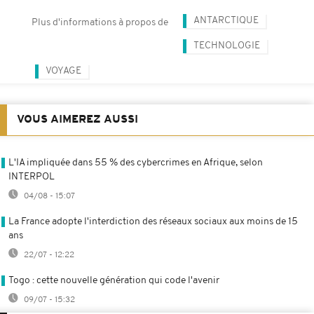
ANTARCTIQUE
Plus d'informations à propos de
TECHNOLOGIE
VOYAGE
VOUS AIMEREZ AUSSI
L'IA impliquée dans 55 % des cybercrimes en Afrique, selon
INTERPOL
04/08 - 15:07
La France adopte l'interdiction des réseaux sociaux aux moins de 15
ans
22/07 - 12:22
Togo : cette nouvelle génération qui code l'avenir
09/07 - 15:32