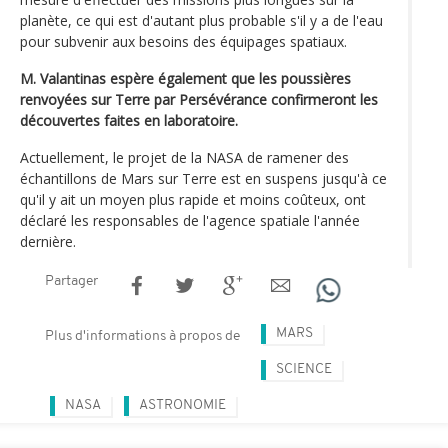
planète, ce qui est d'autant plus probable s'il y a de l'eau
pour subvenir aux besoins des équipages spatiaux.
M. Valantinas espère également que les poussières
renvoyées sur Terre par Persévérance confirmeront les
découvertes faites en laboratoire.
Actuellement, le projet de la NASA de ramener des
échantillons de Mars sur Terre est en suspens jusqu'à ce
qu'il y ait un moyen plus rapide et moins coûteux, ont
déclaré les responsables de l'agence spatiale l'année
dernière.
Partager
MARS
Plus d'informations à propos de
SCIENCE
NASA
ASTRONOMIE