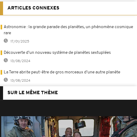
ARTICLES CONNEXES
Astronomie : la grande parade des planètes, un phénomène cosmique
rare
17/01/2025
Découverte d'un nouveau système de planètes sextuplées
13/08/2024
La Terre abrite peut-être de gros morceaux d'une autre planète
13/08/2024
SUR LE MÊME THÈME