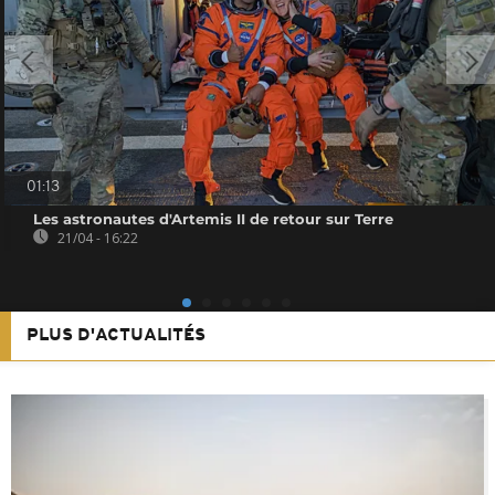
01:13
Les astronautes d'Artemis II de retour sur Terre
21/04 - 16:22
PLUS D'ACTUALITÉS