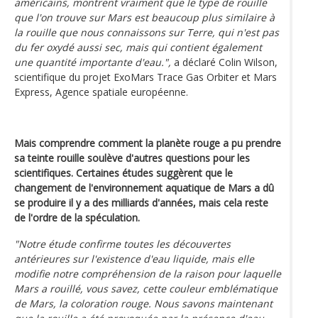
américains, montrent vraiment que le type de rouille
que l'on trouve sur Mars est beaucoup plus similaire à
la rouille que nous connaissons sur Terre, qui n'est pas
du fer oxydé aussi sec, mais qui contient également
une quantité importante d'eau.",
a déclaré Colin Wilson,
scientifique du projet ExoMars Trace Gas Orbiter et Mars
Express, Agence spatiale européenne.
Mais comprendre comment la planète rouge a pu prendre
sa teinte rouille soulève d'autres questions pour les
scientifiques.
Certaines études suggèrent que le
changement de l'environnement aquatique de Mars a dû
se produire il y a des milliards d'années, mais cela reste
de l'ordre de la spéculation.
"Notre étude confirme toutes les découvertes
antérieures sur l'existence d'eau liquide, mais elle
modifie notre compréhension de la raison pour laquelle
Mars a rouillé, vous savez, cette couleur emblématique
de Mars, la coloration rouge. Nous savons maintenant