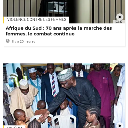
VIOLENCE CONTRE LES FEMMES
02:30
Afrique du Sud : 70 ans après la marche des
femmes, le combat continue
Il y a 20 heures