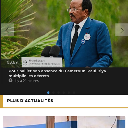
00:59
Pour pallier son absence du Cameroun, Paul Biya
multiplie les décrets
Il y a 21 heures
PLUS D'ACTUALITÉS