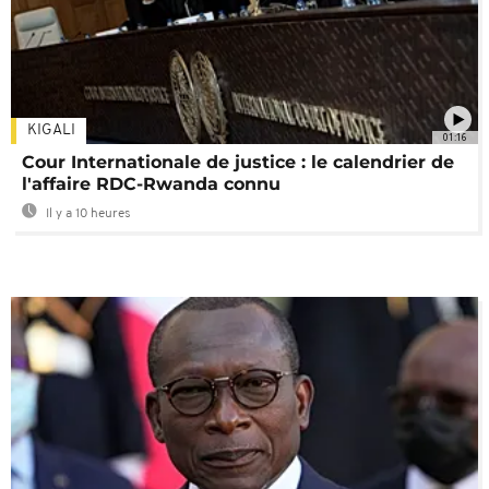
KIGALI
01:16
Cour Internationale de justice : le calendrier de
l'affaire RDC-Rwanda connu
Il y a 10 heures