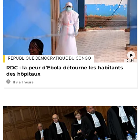
RÉPUBLIQUE DÉMOCRATIQUE DU CONGO
01:34
RDC : la peur d’Ebola détourne les habitants
des hôpitaux
Il y a 1 heure