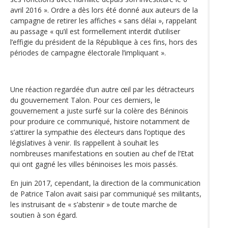
avril 2016 ». Ordre a dès lors été donné aux auteurs de la
campagne de retirer les affiches « sans délai », rappelant
au passage « qu’il est formellement interdit d’utiliser
l’effigie du président de la République à ces fins, hors des
périodes de campagne électorale l’impliquant ».
Une réaction regardée d’un autre œil par les détracteurs
du gouvernement Talon. Pour ces derniers, le
gouvernement a juste surfé sur la colère des Béninois
pour produire ce communiqué, histoire notamment de
s’attirer la sympathie des électeurs dans l’optique des
législatives à venir. Ils rappellent à souhait les
nombreuses manifestations en soutien au chef de l’Etat
qui ont gagné les villes béninoises les mois passés.
En juin 2017, cependant, la direction de la communication
de Patrice Talon avait saisi par communiqué ses militants,
les instruisant de « s’abstenir » de toute marche de
soutien à son égard.