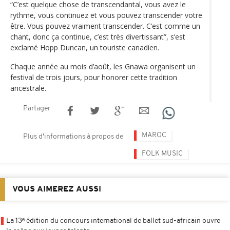
“C’est quelque chose de transcendantal, vous avez le
rythme, vous continuez et vous pouvez transcender votre
être. Vous pouvez vraiment transcender. C’est comme un
chant, donc ça continue, c’est très divertissant”, s’est
exclamé Hopp Duncan, un touriste canadien.
Chaque année au mois d’août, les Gnawa organisent un
festival de trois jours, pour honorer cette tradition
ancestrale.
Partager
MAROC
Plus d'informations à propos de
FOLK MUSIC
VOUS AIMEREZ AUSSI
La 13ᵉ édition du concours international de ballet sud-africain ouvre