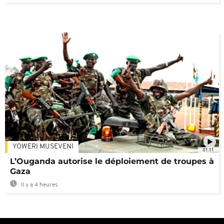
YOWERI MUSEVENI
01:11
L’Ouganda autorise le déploiement de troupes à
Gaza
Il y a 4 heures