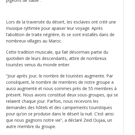
pigeons de sable”.
Lors de la traversée du désert, les esclaves ont créé une
musique rythmée pour apaiser leur voyage. Après
l’abolition de traite négrière, ils se sont installés dans de
nombreux villages au Maroc.
Cette tradition musicale, qui fait désormais partie du
quotidien de leurs descendants, attire de nombreux
touristes venus du monde entier.
“Jour après jour, le nombre de touristes augmente. Par
conséquent, le nombre de membres de notre groupe a
aussi augmenté et nous sommes près de 55 membres à
présent. Nous avons constitué deux sous-groupes, qui se
relaient chaque jour. Parfois, nous recevons les
demandes des hôtels et des campements touristiques
pour qu’on se produise dans le désert la nuit. C’est ainsi
que nous gagnons notre vie”, a déclaré Zeid Oujaa, un
autre membre du groupe.