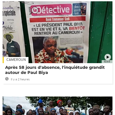
CAMEROUN
02:03
Après 58 jours d'absence, l'inquiétude grandit
autour de Paul Biya
Il y a 2 heures