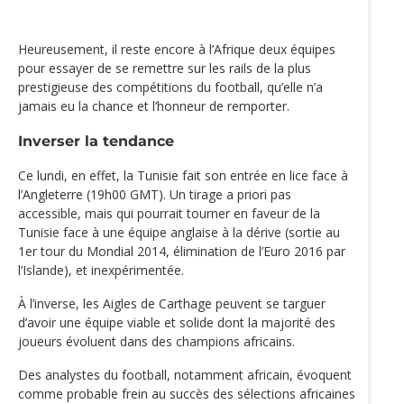
Heureusement, il reste encore à l’Afrique deux équipes
pour essayer de se remettre sur les rails de la plus
prestigieuse des compétitions du football, qu’elle n’a
jamais eu la chance et l’honneur de remporter.
Inverser la tendance
Ce lundi, en effet, la Tunisie fait son entrée en lice face à
l’Angleterre (19h00 GMT). Un tirage a priori pas
accessible, mais qui pourrait tourner en faveur de la
Tunisie face à une équipe anglaise à la dérive (sortie au
1er tour du Mondial 2014, élimination de l’Euro 2016 par
l’Islande), et inexpérimentée.
À l’inverse, les Aigles de Carthage peuvent se targuer
d’avoir une équipe viable et solide dont la majorité des
joueurs évoluent dans des champions africains.
Des analystes du football, notamment africain, évoquent
comme probable frein au succès des sélections africaines