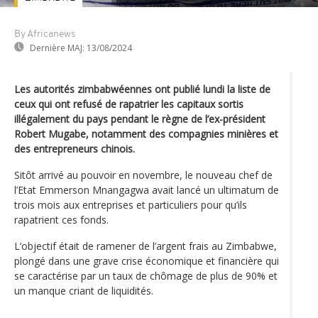
By Africanews
Dernière MAJ:
13/08/2024
Les autorités zimbabwéennes ont publié lundi la liste de
ceux qui ont refusé de rapatrier les capitaux sortis
illégalement du pays pendant le règne de l’ex-président
Robert Mugabe, notamment des compagnies minières et
des entrepreneurs chinois.
Sitôt arrivé au pouvoir en novembre, le nouveau chef de
l’Etat Emmerson Mnangagwa avait lancé un ultimatum de
trois mois aux entreprises et particuliers pour qu’ils
rapatrient ces fonds.
L’objectif était de ramener de l’argent frais au Zimbabwe,
plongé dans une grave crise économique et financière qui
se caractérise par un taux de chômage de plus de 90% et
un manque criant de liquidités.