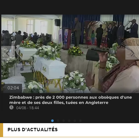
02:04
Zimbabwe : près de 2 000 personnes aux obsèques d'une
mère et de ses deux filles, tuées en Angleterre
04/08 - 18:44
PLUS D'ACTUALITÉS