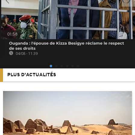
01:58
Ouganda : l'épouse de Kizza Besigye réclame le respect
de ses droits
04/08 - 11:39
PLUS D'ACTUALITÉS