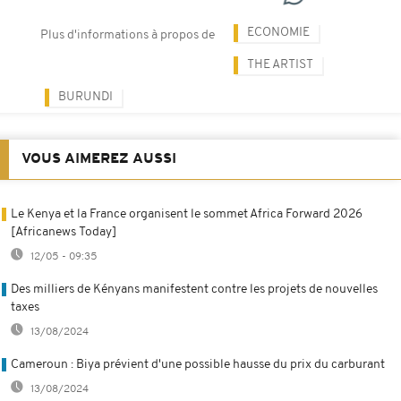
ECONOMIE
Plus d'informations à propos de
THE ARTIST
BURUNDI
VOUS AIMEREZ AUSSI
Le Kenya et la France organisent le sommet Africa Forward 2026
[Africanews Today]
12/05 - 09:35
Des milliers de Kényans manifestent contre les projets de nouvelles
taxes
13/08/2024
Cameroun : Biya prévient d'une possible hausse du prix du carburant
13/08/2024