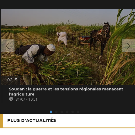
02:15
Soudan : la guerre et les tensions régionales menacent
l'agriculture
31/07 - 10:51
PLUS D'ACTUALITÉS