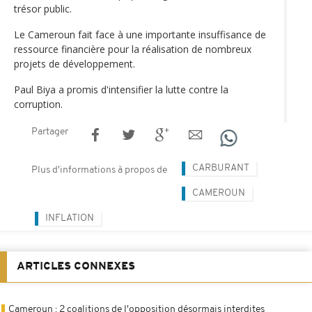
trésor public.
Le Cameroun fait face à une importante insuffisance de
ressource financière pour la réalisation de nombreux
projets de développement.
Paul Biya a promis d'intensifier la lutte contre la
corruption.
Partager
CARBURANT
Plus d'informations à propos de
CAMEROUN
INFLATION
ARTICLES CONNEXES
Cameroun : 2 coalitions de l'opposition désormais interdites