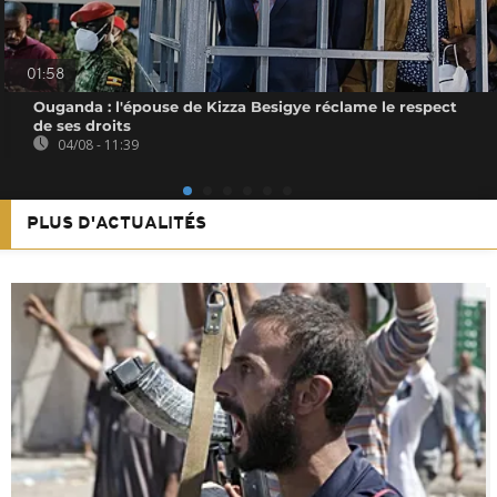
01:58
Ouganda : l'épouse de Kizza Besigye réclame le respect
de ses droits
04/08 - 11:39
PLUS D'ACTUALITÉS