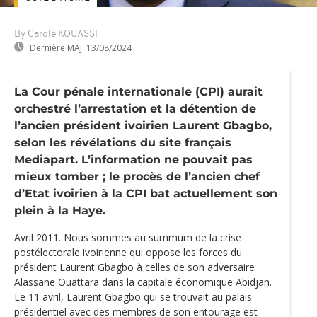
By Carole KOUASSI
Dernière MAJ:
13/08/2024
La Cour pénale internationale (CPI) aurait
orchestré l’arrestation et la détention de
l’ancien président ivoirien Laurent Gbagbo,
selon les révélations du site français
Mediapart. L’information ne pouvait pas
mieux tomber ; le procès de l’ancien chef
d’Etat ivoirien à la CPI bat actuellement son
plein à la Haye.
Avril 2011. Nous sommes au summum de la crise
postélectorale ivoirienne qui oppose les forces du
président Laurent Gbagbo à celles de son adversaire
Alassane Ouattara dans la capitale économique Abidjan.
Le 11 avril, Laurent Gbagbo qui se trouvait au palais
présidentiel avec des membres de son entourage est