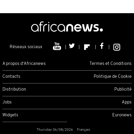
Réseaux sociaux
A propos d'Africanews
Termes et Conditions
Contacts
Politique de Cookie
Distribution
Publicité
Jobs
Apps
Widgets
Euronews
Thursday 06/08/2026