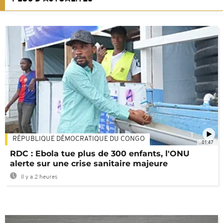
RÉPUBLIQUE DÉMOCRATIQUE DU CONGO
01:47
RDC : Ebola tue plus de 300 enfants, l'ONU
alerte sur une crise sanitaire majeure
Il y a 2 heures