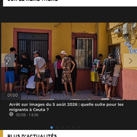
01:00
Arrêt sur images du 5 août 2026 : quelle suite pour les
migrants à Ceuta ?
05/08 - 14:36
PLUS D'ACTUALITÉS