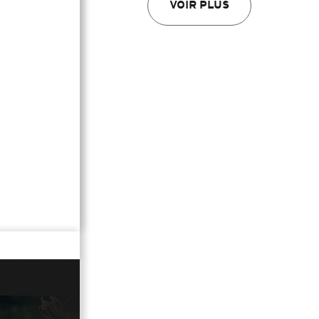
VOIR PLUS