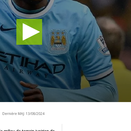
Dernière MAJ:
13/08/2024