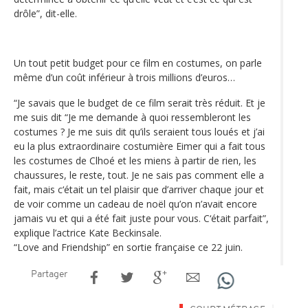
drôle”, dit-elle.
Un tout petit budget pour ce film en costumes, on parle
même d’un coût inférieur à trois millions d’euros…
“Je savais que le budget de ce film serait très réduit. Et je
me suis dit “Je me demande à quoi ressembleront les
costumes ? Je me suis dit qu’ils seraient tous loués et j’ai
eu la plus extraordinaire costumière Eimer qui a fait tous
les costumes de Clhoé et les miens à partir de rien, les
chaussures, le reste, tout. Je ne sais pas comment elle a
fait, mais c‘était un tel plaisir que d’arriver chaque jour et
de voir comme un cadeau de noël qu’on n’avait encore
jamais vu et qui a été fait juste pour vous. C‘était parfait”,
explique l’actrice Kate Beckinsale.
“Love and Friendship” en sortie française ce 22 juin.
Partager