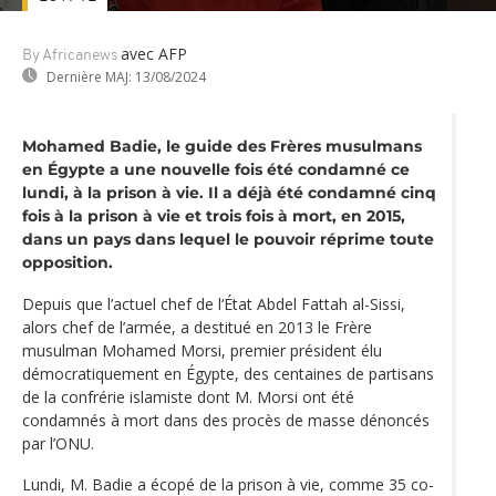
avec AFP
By Africanews
Dernière MAJ:
13/08/2024
Mohamed Badie, le guide des Frères musulmans
en Égypte a une nouvelle fois été condamné ce
lundi, à la prison à vie. Il a déjà été condamné cinq
fois à la prison à vie et trois fois à mort, en 2015,
dans un pays dans lequel le pouvoir réprime toute
opposition.
Depuis que l’actuel chef de l‘État Abdel Fattah al-Sissi,
alors chef de l’armée, a destitué en 2013 le Frère
musulman Mohamed Morsi, premier président élu
démocratiquement en Égypte, des centaines de partisans
de la confrérie islamiste dont M. Morsi ont été
condamnés à mort dans des procès de masse dénoncés
par l’ONU.
Lundi, M. Badie a écopé de la prison à vie, comme 35 co-