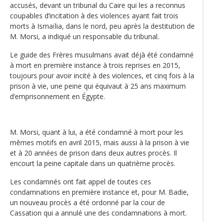
accusés, devant un tribunal du Caire qui les a reconnus
coupables d’incitation à des violences ayant fait trois
morts à Ismaïlia, dans le nord, peu après la destitution de
M. Morsi, a indiqué un responsable du tribunal.
Le guide des Frères musulmans avait déjà été condamné
à mort en première instance à trois reprises en 2015,
toujours pour avoir incité à des violences, et cinq fois à la
prison à vie, une peine qui équivaut à 25 ans maximum
d’emprisonnement en Égypte.
M. Morsi, quant à lui, a été condamné à mort pour les
mêmes motifs en avril 2015, mais aussi à la prison à vie
et à 20 années de prison dans deux autres procès. Il
encourt la peine capitale dans un quatrième procès.
Les condamnés ont fait appel de toutes ces
condamnations en première instance et, pour M. Badie,
un nouveau procès a été ordonné par la cour de
Cassation qui a annulé une des condamnations à mort.