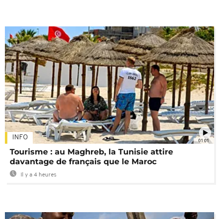
INFO
01:01
Tourisme : au Maghreb, la Tunisie attire
davantage de français que le Maroc
Il y a 4 heures