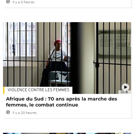
Il y a 3 heures
VIOLENCE CONTRE LES FEMMES
02:30
Afrique du Sud : 70 ans après la marche des
femmes, le combat continue
Il y a 20 heures