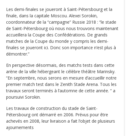
Les demi-finales se joueront à Saint-Pétersbourg et la
finale, dans la capitale Moscou. Alexei Sorokin,
coordonnateur de la “campagne” Russie 2018 : “le stade
de Saint-Pétersbourg où nous nous trouvons maintenant
accueillera la Coupe des Confédérations. De grands
matches de la Coupe du monde y compris les demi-
finales se joueront ici. Donc son importance n’est plus à
démontrer.”
En perspective désormais, des matchs tests dans cette
arène de la ville hébergeant le célèbre théâtre Marinsky.
“En septembre, nous serons en mesure d’accueillir notre
premier match test dans le Zenith Stade Arena. Tous les
travaux seront terminés à l’automne de cette année. “ a
poursuivi Sorokin.
Les travaux de construction du stade de Saint-
Pétersbourg ont démarré en 2006. Prévus pour être
achevés en 2008, leur livraison a fait l’objet de plusieurs
ajournements