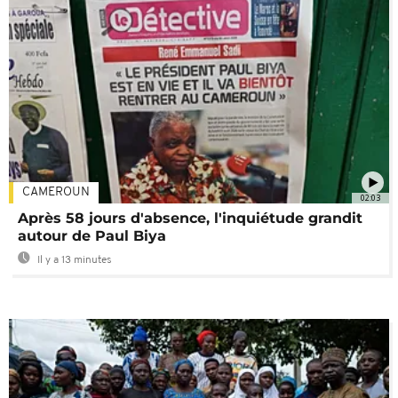
CAMEROUN
02:03
Après 58 jours d'absence, l'inquiétude grandit
autour de Paul Biya
Il y a 13 minutes