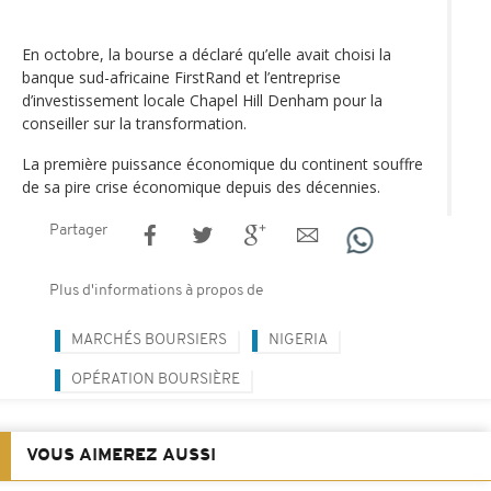
En octobre, la bourse a déclaré qu’elle avait choisi la
banque sud-africaine FirstRand et l’entreprise
d’investissement locale Chapel Hill Denham pour la
conseiller sur la transformation.
La première puissance économique du continent souffre
de sa pire crise économique depuis des décennies.
Partager
Plus d'informations à propos de
MARCHÉS BOURSIERS
NIGERIA
OPÉRATION BOURSIÈRE
VOUS AIMEREZ AUSSI