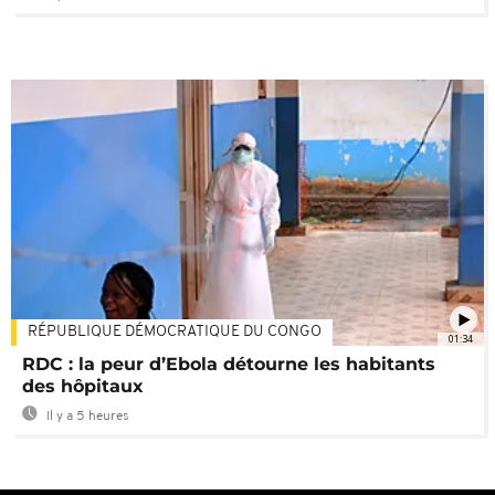
RÉPUBLIQUE DÉMOCRATIQUE DU CONGO
01:34
RDC : la peur d’Ebola détourne les habitants
des hôpitaux
Il y a 5 heures