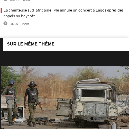
La chanteuse sud-africaine Tyla annule un concert à Lagos après des
appels au boycott
31/07 - 15:15
SUR LE MÊME THÈME