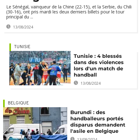
Le Sénégal, vainqueur de la Chine (22-15), et la Serbie, du Chili
(30-16), ont pris mardi les deux derniers billets pour le tour
principal du ...
13/08/2024
TUNISIE
Tunisie : 4 blessés
dans des violences
lors d'un match de
handball
13/08/2024
BELGIQUE
Burundi : des
handballeurs portés
disparus demandent
l'asile en Belgique
13/08/2024