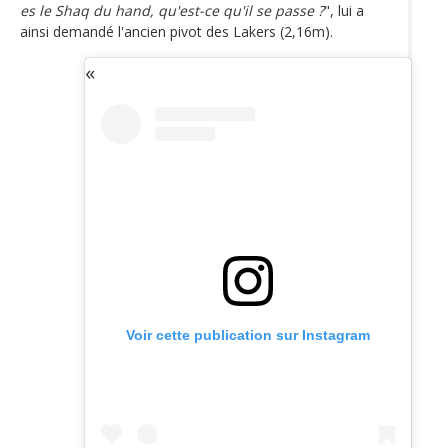
es le Shaq du hand, qu'est-ce qu'il se passe ?
", lui a
ainsi demandé l'ancien pivot des Lakers (2,16m).
Voir cette publication sur Instagram