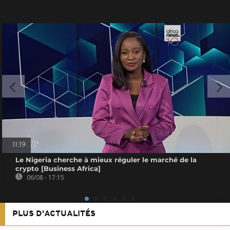
11:19
Le Nigeria cherche à mieux réguler le marché de la
crypto [Business Africa]
06/08 - 17:15
PLUS D'ACTUALITÉS