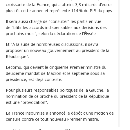
croissante de la France, qui a atteint 3,3 milliards d'euros
plus tôt cette année et représente 114 % du PIB du pays
Il sera aussi chargé de "consulter" les partis en vue
de "bâtir les accords indispensables aux décisions des
prochains mois", selon la déclaration de l'Élysée.
Et "À la suite de nombreuses discussions, il devra
proposer un nouveau gouvernement au président de la
République".
Lecornu, qui devient le cinquième Premier ministre du
deuxième mandat de Macron et le septième sous sa
présidence, est déjà contesté.
Pour plusieurs responsables politiques de la Gauche, la
nomination de ce proche du président de la République
est une "provocation".
La France insoumise a annoncé le dépôt d’une motion de
censure contre ce tout nouveau Premier ministre.