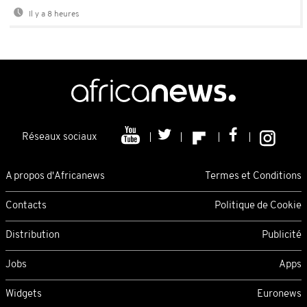
Il y a 8 heures
Réseaux sociaux
A propos d'Africanews
Termes et Conditions
Contacts
Politique de Cookie
Distribution
Publicité
Jobs
Apps
Widgets
Euronews