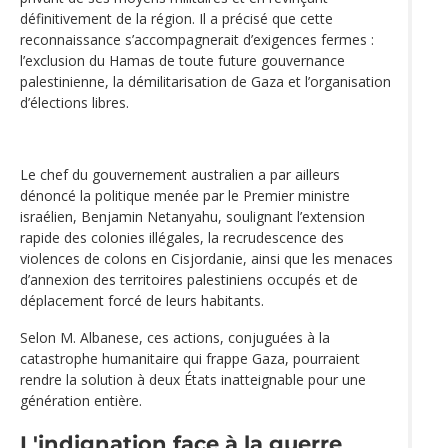
définitivement de la région. Il a précisé que cette
reconnaissance s’accompagnerait d’exigences fermes :
l’exclusion du Hamas de toute future gouvernance
palestinienne, la démilitarisation de Gaza et l’organisation
d’élections libres.
Le chef du gouvernement australien a par ailleurs
dénoncé la politique menée par le Premier ministre
israélien, Benjamin Netanyahu, soulignant l’extension
rapide des colonies illégales, la recrudescence des
violences de colons en Cisjordanie, ainsi que les menaces
d’annexion des territoires palestiniens occupés et de
déplacement forcé de leurs habitants.
Selon M. Albanese, ces actions, conjuguées à la
catastrophe humanitaire qui frappe Gaza, pourraient
rendre la solution à deux États inatteignable pour une
génération entière.
L'indignation face à la guerre