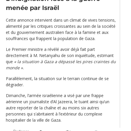
menée par Israël
Cette annonce intervient dans un climat de vives tensions,
alimenté par les critiques croissantes au sein de la société
et du gouvernement australien face à la famine et aux
souffrances qui frappent la population de Gaza.
Le Premier ministre a révélé avoir déjà fait part
directement à M. Netanyahu de son inquiétude, estimant
que
« la situation à Gaza a dépassé les pires craintes du
monde »
.
Parallèlement, la situation sur le terrain continue de se
dégrader.
Dimanche, l’armée israélienne a visé par une frappe
aérienne un journaliste d’Al Jazeera, le tuant ainsi qu’un
autre reporter de la chaîne et au moins six autres
personnes qui s’abritaient à l’extérieur du complexe
hospitalier de la ville de Gaza.