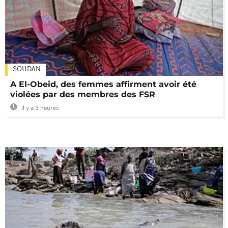
SOUDAN
A El-Obeid, des femmes affirment avoir été
violées par des membres des FSR
Il y a 3 heures