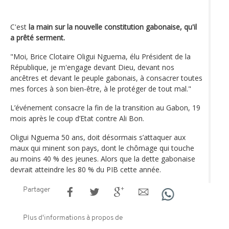
C'est
la main sur la nouvelle constitution gabonaise, qu'il
a prêté serment.
"Moi, Brice Clotaire Oligui Nguema, élu Président de la
République, je m'engage devant Dieu, devant nos
ancêtres et devant le peuple gabonais, à consacrer toutes
mes forces à son bien-être, à le protéger de tout mal."
L’événement consacre la fin de la transition au Gabon, 19
mois après le coup d’Etat contre Ali Bon.
Oligui Nguema 50 ans, doit désormais s’attaquer aux
maux qui minent son pays, dont le chômage qui touche
au moins 40 % des jeunes. Alors que la dette gabonaise
devrait atteindre les 80 % du PIB cette année.
Partager
Plus d'informations à propos de