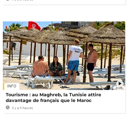
INFO
01:01
Tourisme : au Maghreb, la Tunisie attire
davantage de français que le Maroc
Il y a 9 heures