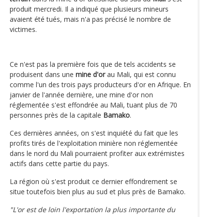
produit mercredi. Il a indiqué que plusieurs mineurs
avaient été tués, mais n'a pas précisé le nombre de
victimes.
Ce n'est pas la première fois que de tels accidents se
produisent dans une
mine d'or
au Mali, qui est connu
comme l'un des trois pays producteurs d'or en Afrique. En
janvier de l'année dernière, une mine d'or non
réglementée s'est effondrée au Mali, tuant plus de 70
personnes près de la capitale
Bamako
.
Ces dernières années, on s'est inquiété du fait que les
profits tirés de l'exploitation minière non réglementée
dans le nord du Mali pourraient profiter aux extrémistes
actifs dans cette partie du pays.
La région où s'est produit ce dernier effondrement se
situe toutefois bien plus au sud et plus près de Bamako.
"L'or est de loin l'exportation la plus importante du