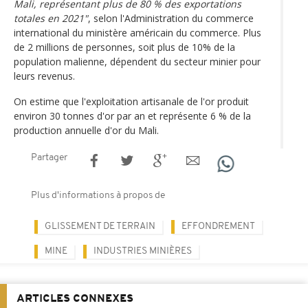
Mali, représentant plus de 80 % des exportations
totales en 2021"
, selon l'Administration du commerce
international du ministère américain du commerce. Plus
de 2 millions de personnes, soit plus de 10% de la
population malienne, dépendent du secteur minier pour
leurs revenus.
On estime que l'exploitation artisanale de l'or produit
environ 30 tonnes d'or par an et représente 6 % de la
production annuelle d'or du Mali.
Partager
Plus d'informations à propos de
GLISSEMENT DE TERRAIN
EFFONDREMENT
MINE
INDUSTRIES MINIÈRES
ARTICLES CONNEXES