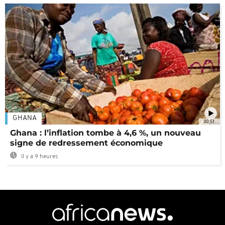
GHANA
00:51
Ghana : l’inflation tombe à 4,6 %, un nouveau
signe de redressement économique
Il y a 9 heures