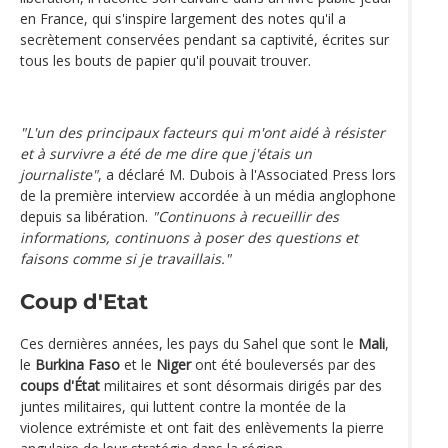
en France, qui s'inspire largement des notes qu'il a
secrètement conservées pendant sa captivité, écrites sur
tous les bouts de papier qu'il pouvait trouver.
"L'un des principaux facteurs qui m'ont aidé à résister
et à survivre a été de me dire que j'étais un
journaliste"
, a déclaré M. Dubois à l'Associated Press lors
de la première interview accordée à un média anglophone
depuis sa libération.
"Continuons à recueillir des
informations, continuons à poser des questions et
faisons comme si je travaillais."
Coup d'Etat
Ces dernières années, les pays du Sahel que sont le
Mali
,
le
Burkina Faso
et le
Niger
ont été bouleversés par des
coups d'État
militaires et sont désormais dirigés par des
juntes militaires, qui luttent contre la montée de la
violence extrémiste et ont fait des enlèvements la pierre