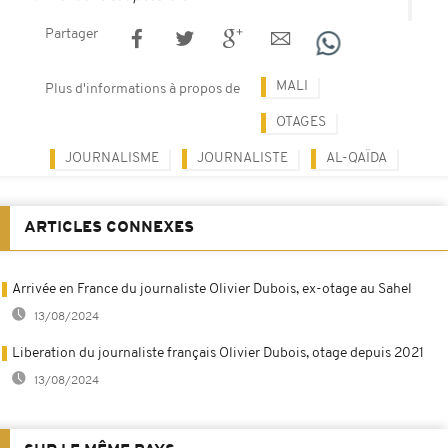
Partager
MALI
Plus d'informations à propos de
OTAGES
JOURNALISME
JOURNALISTE
AL-QAÏDA
ARTICLES CONNEXES
Arrivée en France du journaliste Olivier Dubois, ex-otage au Sahel
13/08/2024
Liberation du journaliste français Olivier Dubois, otage depuis 2021
13/08/2024