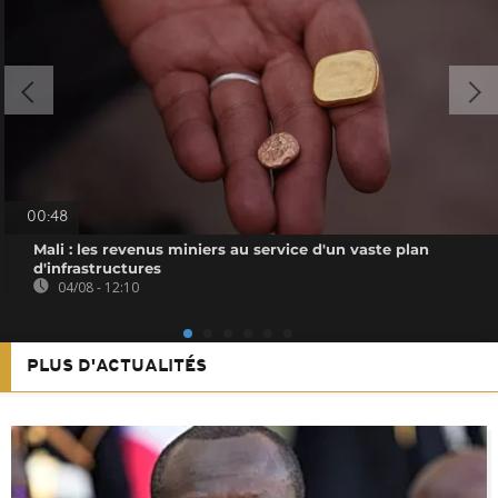
00:48
Mali : les revenus miniers au service d'un vaste plan
d'infrastructures
04/08 - 12:10
PLUS D'ACTUALITÉS