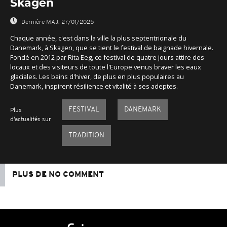
Skagen
Dernière MAJ:
27/01/2025
Chaque année, c'est dans la ville la plus septentrionale du
Danemark, à Skagen, que se tient le festival de baignade hivernale.
Fondé en 2012 par Rita Eeg, ce festival de quatre jours attire des
locaux et des visiteurs de toute l'Europe venus braver les eaux
glaciales. Les bains d'hiver, de plus en plus populaires au
Danemark, inspirent résilience et vitalité à ses adeptes.
FESTIVAL
DANEMARK
Plus
d'actualités sur
TRADITION
PLUS DE NO COMMENT