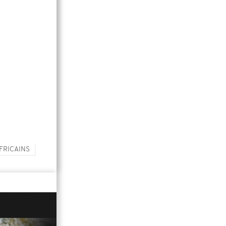
FRICAINS