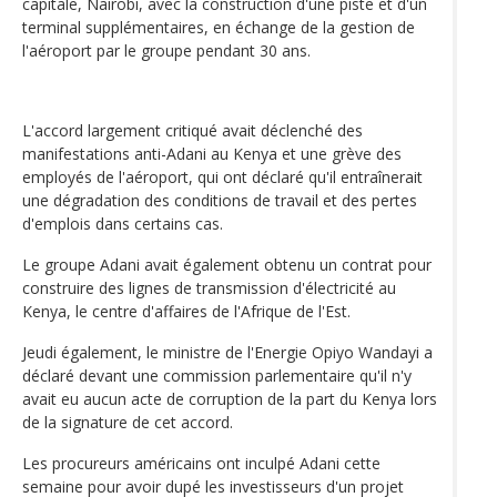
capitale, Nairobi, avec la construction d'une piste et d'un
terminal supplémentaires, en échange de la gestion de
l'aéroport par le groupe pendant 30 ans.
L'accord largement critiqué avait déclenché des
manifestations anti-Adani au Kenya et une grève des
employés de l'aéroport, qui ont déclaré qu'il entraînerait
une dégradation des conditions de travail et des pertes
d'emplois dans certains cas.
Le groupe Adani avait également obtenu un contrat pour
construire des lignes de transmission d'électricité au
Kenya, le centre d'affaires de l'Afrique de l'Est.
Jeudi également, le ministre de l'Energie Opiyo Wandayi a
déclaré devant une commission parlementaire qu'il n'y
avait eu aucun acte de corruption de la part du Kenya lors
de la signature de cet accord.
Les procureurs américains ont inculpé Adani cette
semaine pour avoir dupé les investisseurs d'un projet