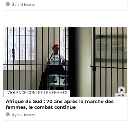
Il y a 13 heures
VIOLENCE CONTRE LES FEMMES
02:30
Afrique du Sud : 70 ans après la marche des
femmes, le combat continue
Il y a 12 heures