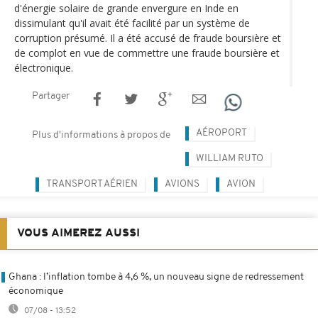
d'énergie solaire de grande envergure en Inde en
dissimulant qu'il avait été facilité par un système de
corruption présumé. Il a été accusé de fraude boursière et
de complot en vue de commettre une fraude boursière et
électronique.
Partager
AÉROPORT
Plus d'informations à propos de
WILLIAM RUTO
TRANSPORT AÉRIEN
AVIONS
AVION
VOUS AIMEREZ AUSSI
Ghana : l’inflation tombe à 4,6 %, un nouveau signe de redressement
économique
07/08 - 13:52