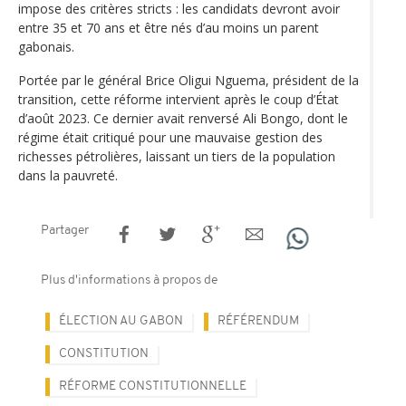
impose des critères stricts : les candidats devront avoir
entre 35 et 70 ans et être nés d’au moins un parent
gabonais.
Portée par le général Brice Oligui Nguema, président de la
transition, cette réforme intervient après le coup d’État
d’août 2023. Ce dernier avait renversé Ali Bongo, dont le
régime était critiqué pour une mauvaise gestion des
richesses pétrolières, laissant un tiers de la population
dans la pauvreté.
Partager
Plus d'informations à propos de
ÉLECTION AU GABON
RÉFÉRENDUM
CONSTITUTION
RÉFORME CONSTITUTIONNELLE