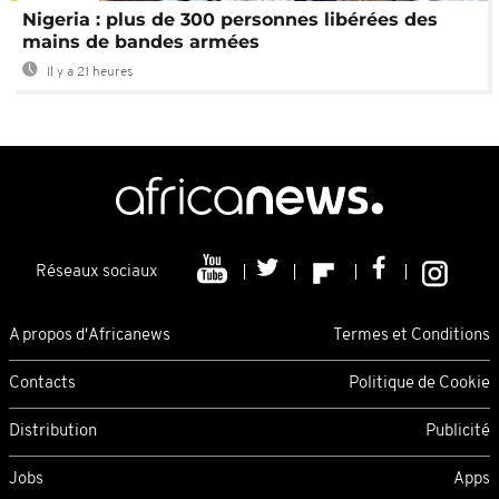
Nigeria : plus de 300 personnes libérées des
mains de bandes armées
Il y a 21 heures
Réseaux sociaux
A propos d'Africanews
Termes et Conditions
Contacts
Politique de Cookie
Distribution
Publicité
Jobs
Apps