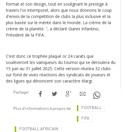
format et son design, tout en soulignant le prestige à
travers l'or intemporel, alors que nous donnons le coup
d'envoi de la compétition de clubs la plus inclusive et la
plus basée sur le mérite dans le monde. La crème de la
crème de la planète. '', a déclaré Gianni Infantino,
Président de la FIFA.
C’est donc ce trophée plaqué or 24 carats que
soulèveront les vainqueurs du tournoi qui se déroulera du
15 juin au 31 juillet 2025. Cette version réunira 32 clubs
sur fond de vives réactions des syndicats de joueurs et
des ligues qui dénoncent son caractère élargi.
Partager
FOOTBALL
Plus d'informations à propos de
FIFA
FOOTBALL AFRICAIN