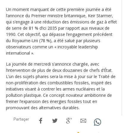
Un moment marquant de cette première journée a été
l’annonce du Premier ministre britannique, Keir Starmer,
qui s’engage à une réduction des émissions de gaz à effet
de serre de 81 % d’ici 2035 par rapport aux niveaux de
1990. Cet objectif, qui dépasse l’engagement précédent
du Royaume-Uni (78 %), a été salué par plusieurs
observateurs comme un « incroyable leadership
international ».
La journée de mercredi s’annonce chargée, avec
l’intervention de plus de deux douzaines de chefs d’État.
L’un des sujets phares sera la mise à jour sur le Traité de
non-prolifération des combustibles fossiles, inspiré des
initiatives visant à contrer les armes nucléaires et la
pollution plastique. Ce concept novateur ambitionne de
freiner l’expansion des énergies fossiles tout en
promouvant des alternatives durables.
Partager