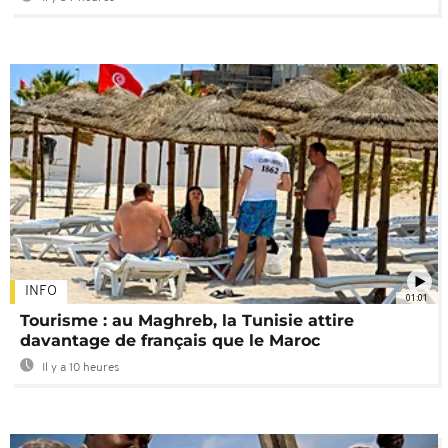
INFO
01:01
Tourisme : au Maghreb, la Tunisie attire
davantage de français que le Maroc
Il y a 10 heures