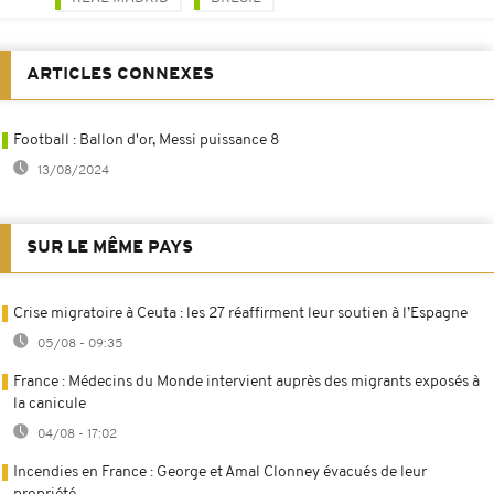
ARTICLES CONNEXES
Football : Ballon d'or, Messi puissance 8
13/08/2024
SUR LE MÊME PAYS
Crise migratoire à Ceuta : les 27 réaffirment leur soutien à l’Espagne
05/08 - 09:35
France : Médecins du Monde intervient auprès des migrants exposés à
la canicule
04/08 - 17:02
Incendies en France : George et Amal Clonney évacués de leur