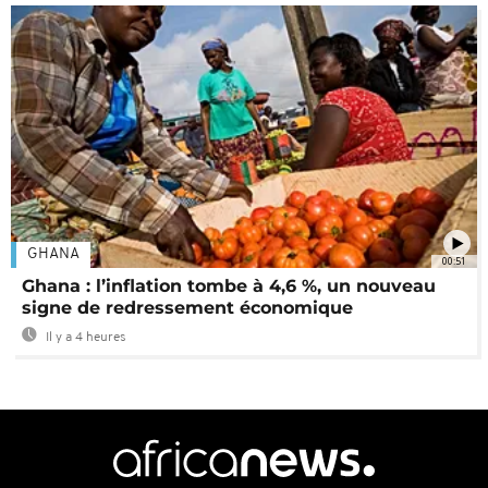
GHANA
00:51
Ghana : l’inflation tombe à 4,6 %, un nouveau
signe de redressement économique
Il y a 4 heures