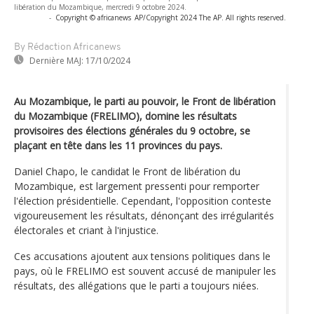
libération du Mozambique, mercredi 9 octobre 2024.
-
Copyright © africanews
AP/Copyright 2024 The AP. All rights reserved.
By Rédaction Africanews
Dernière MAJ:
17/10/2024
Au Mozambique, le parti au pouvoir, le Front de libération
du Mozambique (FRELIMO), domine les résultats
provisoires des élections générales du 9 octobre, se
plaçant en tête dans les 11 provinces du pays.
Daniel Chapo, le candidat le Front de libération du
Mozambique, est largement pressenti pour remporter
l'élection présidentielle. Cependant, l'opposition conteste
vigoureusement les résultats, dénonçant des irrégularités
électorales et criant à l'injustice.
Ces accusations ajoutent aux tensions politiques dans le
pays, où le FRELIMO est souvent accusé de manipuler les
résultats, des allégations que le parti a toujours niées.