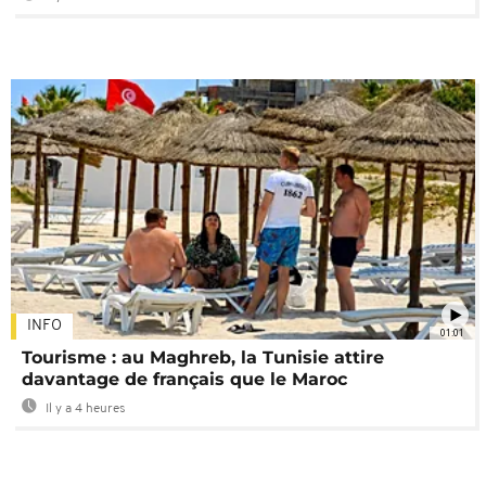
INFO
01:01
Tourisme : au Maghreb, la Tunisie attire
davantage de français que le Maroc
Il y a 4 heures