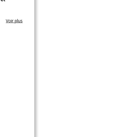
Voir plus