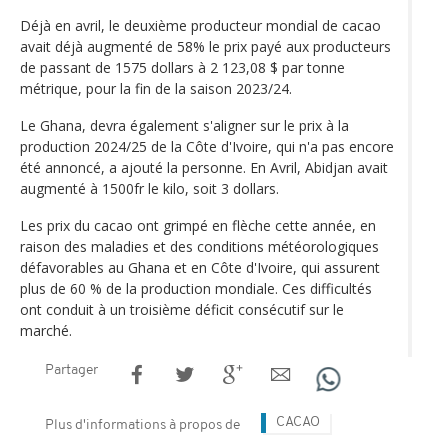
Déjà en avril, le deuxième producteur mondial de cacao
avait déjà augmenté de 58% le prix payé aux producteurs
de passant de 1575 dollars à 2 123,08 $ par tonne
métrique, pour la fin de la saison 2023/24.
Le Ghana, devra également s'aligner sur le prix à la
production 2024/25 de la Côte d'Ivoire, qui n'a pas encore
été annoncé, a ajouté la personne. En Avril, Abidjan avait
augmenté à 1500fr le kilo, soit 3 dollars.
Les prix du cacao ont grimpé en flèche cette année, en
raison des maladies et des conditions météorologiques
défavorables au Ghana et en Côte d'Ivoire, qui assurent
plus de 60 % de la production mondiale. Ces difficultés
ont conduit à un troisième déficit consécutif sur le
marché.
Partager
CACAO
Plus d'informations à propos de