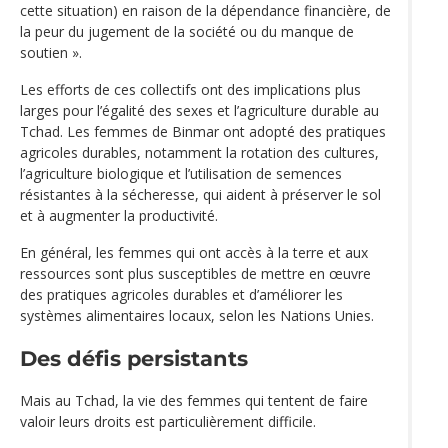
cette situation) en raison de la dépendance financière, de
la peur du jugement de la société ou du manque de
soutien ».
Les efforts de ces collectifs ont des implications plus
larges pour l’égalité des sexes et l’agriculture durable au
Tchad. Les femmes de Binmar ont adopté des pratiques
agricoles durables, notamment la rotation des cultures,
l’agriculture biologique et l’utilisation de semences
résistantes à la sécheresse, qui aident à préserver le sol
et à augmenter la productivité.
En général, les femmes qui ont accès à la terre et aux
ressources sont plus susceptibles de mettre en œuvre
des pratiques agricoles durables et d’améliorer les
systèmes alimentaires locaux, selon les Nations Unies.
Des défis persistants
Mais au Tchad, la vie des femmes qui tentent de faire
valoir leurs droits est particulièrement difficile.