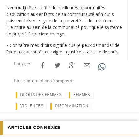
Nemoudji rêve d'offrir de meilleures opportunités
d’éducation aux enfants de sa communauté afin qu’ils
puissent briser le cycle de la pauvreté et de la violence.
Elle milite au sein de la communauté pour que le système
de propriété foncière change.
« Connaître mes droits signifie que je peux demander de
l’aide aux autorités et exiger la justice », a-t-elle déclaré.
Partager
Plus d'informations à propos de
DROITS DES FEMMES
FEMMES
VIOLENCES
DISCRIMINATION
ARTICLES CONNEXES