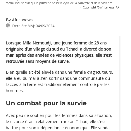
communauté afin qu’ils puissent briser le cycle de la pauvreté et de la violence.
-
Copyright © africanews
AP
By Africanews
Dernière MAJ:
04/09/2024
Lorsque Milla Nemoudji, une jeune femme de 28 ans
originaire d’un village du sud du Tchad, a divorcé de son
mari après des années de violences physiques, elle s’est
retrouvée sans moyens de survie.
Bien qu’elle ait été élevée dans une famille d’agriculteurs,
elle a eu du mal à s’en sortir dans une communauté où
l’accès à la terre est traditionnellement contrôlé par les
hommes.
Un combat pour la survie
Avec peu de soutien pour les femmes dans sa situation,
le divorce étant relativement rare au Tchad, elle s’est
battue pour son indépendance économique. Elle vendait