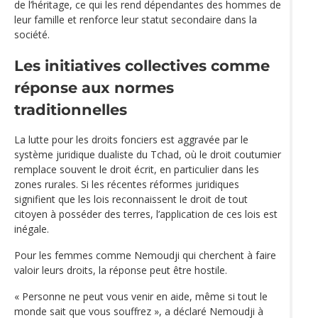
de l’héritage, ce qui les rend dépendantes des hommes de
leur famille et renforce leur statut secondaire dans la
société.
Les initiatives collectives comme
réponse aux normes
traditionnelles
La lutte pour les droits fonciers est aggravée par le
système juridique dualiste du Tchad, où le droit coutumier
remplace souvent le droit écrit, en particulier dans les
zones rurales. Si les récentes réformes juridiques
signifient que les lois reconnaissent le droit de tout
citoyen à posséder des terres, l’application de ces lois est
inégale.
Pour les femmes comme Nemoudji qui cherchent à faire
valoir leurs droits, la réponse peut être hostile.
« Personne ne peut vous venir en aide, même si tout le
monde sait que vous souffrez », a déclaré Nemoudji à