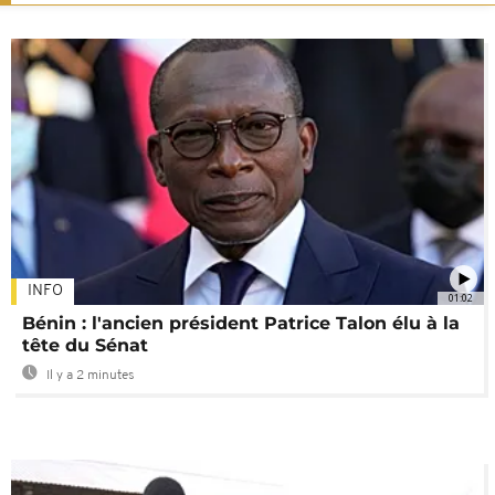
INFO
01:02
Bénin : l'ancien président Patrice Talon élu à la
tête du Sénat
Il y a 2 minutes