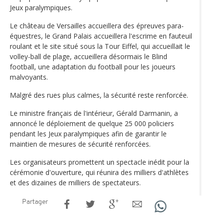
Jeux paralympiques.
Le château de Versailles accueillera des épreuves para-
équestres, le Grand Palais accueillera l'escrime en fauteuil
roulant et le site situé sous la Tour Eiffel, qui accueillait le
volley-ball de plage, accueillera désormais le Blind
football, une adaptation du football pour les joueurs
malvoyants.
Malgré des rues plus calmes, la sécurité reste renforcée.
Le ministre français de l'intérieur, Gérald Darmanin, a
annoncé le déploiement de quelque 25 000 policiers
pendant les Jeux paralympiques afin de garantir le
maintien de mesures de sécurité renforcées.
Les organisateurs promettent un spectacle inédit pour la
cérémonie d'ouverture, qui réunira des milliers d'athlètes
et des dizaines de milliers de spectateurs.
Partager