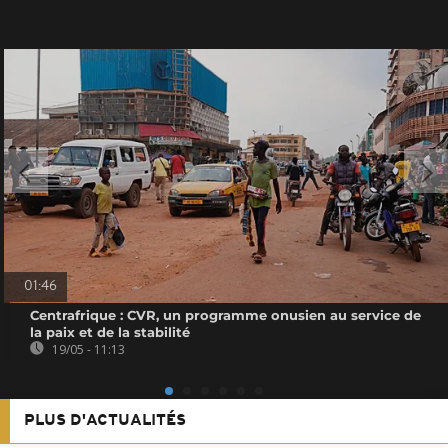
01:46
Centrafrique : CVR, un programme onusien au service de
la paix et de la stabilité
19/05 - 11:13
PLUS D'ACTUALITÉS